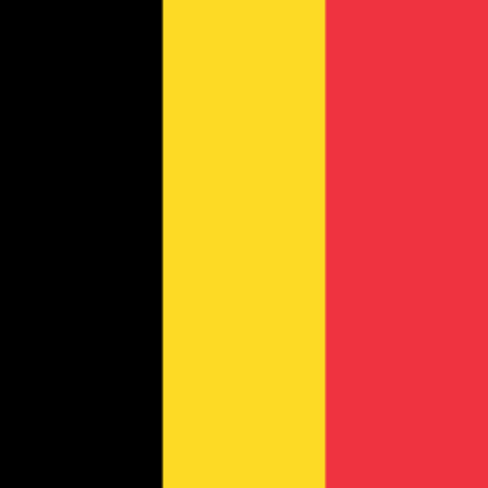
Vegasino Casino
100% up to
€500
+
200
FS + 1 Bonus Crab
Jouez Maintenant
7
Mafia Casino
100% Jusqu'à
€500
+
200
FS
Jouez Maintenant
8
Cashed Casino
100% Jusqu'à
€500
+
200
FS
Jouez Maintenant
9