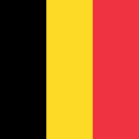
de bienvenue 200% jusqu'à
€2500
+
300
FS
Jouez Maintenant
4
Alawin Casino
100% Jusqu'à
€2000
+
300
FS
Jouez Maintenant
5
Quickwin Casino
100% Jusqu'à
€500
+
200
FS
Jouez Maintenant
6