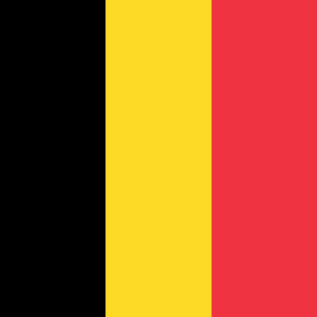
Large sélection de jeux
Entre 3 000 et 9 500 jeux avec slots, jackpots progressifs, blackjack,
roulette et casino live. Collaboration avec Pragmatic Play, Evolution
et NetEnt pour l'équité.