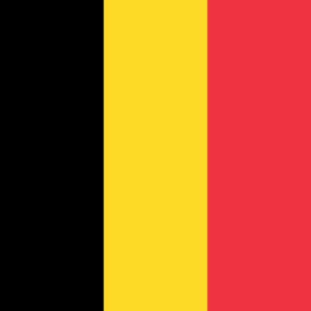
retraits et les conditions promotionnelles. Voici notre sélection des
casinos belges les plus performants.
1
Wild Robin Casino
100% Jusqu'à
€750
+
200
FS
Jouez Maintenant
2
Funbet Casino
100% Jusqu'à
€100
Jouez Maintenant
3
Millioner Casino