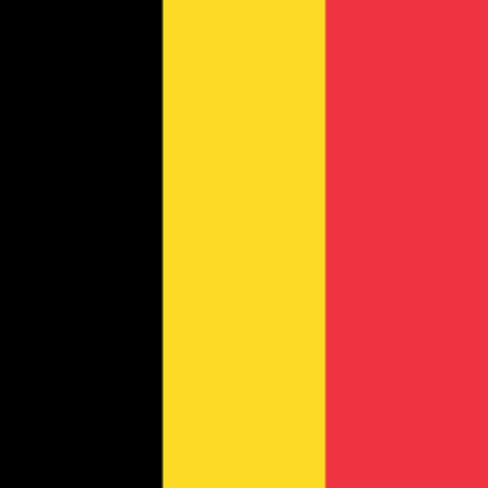
Large choix de jeux (3 000 à 9 500)