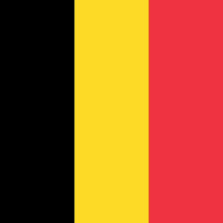
• Retraits: 2-5 jours ouvrables
• Vérification KYC obligatoire